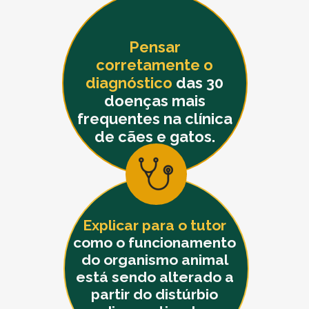
Pensar
corretamente o
diagnóstico
das 30
doenças mais
frequentes na clínica
de cães e gatos.
Explicar para o tutor
como o funcionamento
do organismo animal
está sendo alterado a
partir do distúrbio