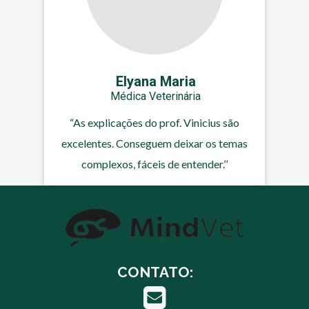
Elyana Maria
Médica Veterinária
“As explicações do prof. Vinicius são
excelentes. Conseguem deixar os temas
complexos, fáceis de entender.’’
CONTATO: