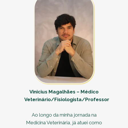
Vinicius Magalhães – Médico
Veterinário/Fisiologista/Professor
Ao longo da minha jornada na
Medicina Veterinária, já atuei como