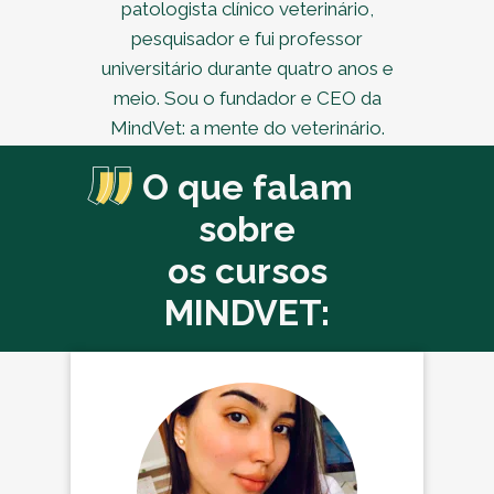
patologista clínico veterinário,
pesquisador e fui professor
universitário durante quatro anos e
meio. Sou o fundador e CEO da
MindVet: a mente do veterinário.
O que falam
sobre
os cursos
MINDVET: