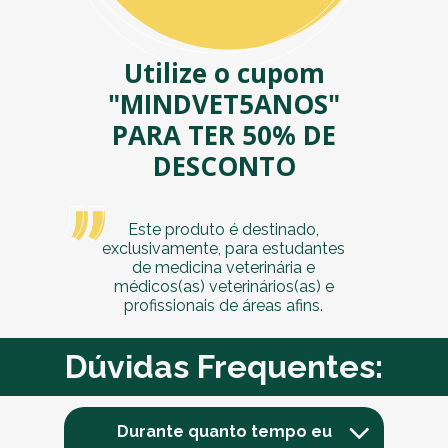
Utilize o cupom
"MINDVET5ANOS"
PARA TER 50% DE
DESCONTO
Este produto é destinado,
exclusivamente, para estudantes
de medicina veterinária e
médicos(as) veterinários(as) e
profissionais de áreas afins.
Dúvidas Frequentes:
Durante quanto tempo eu