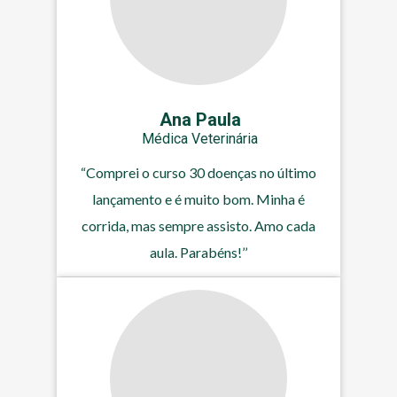
Ana Paula
Médica Veterinária
“Comprei o curso 30 doenças no último
lançamento e é muito bom. Minha é
corrida, mas sempre assisto. Amo cada
aula. Parabéns!’’