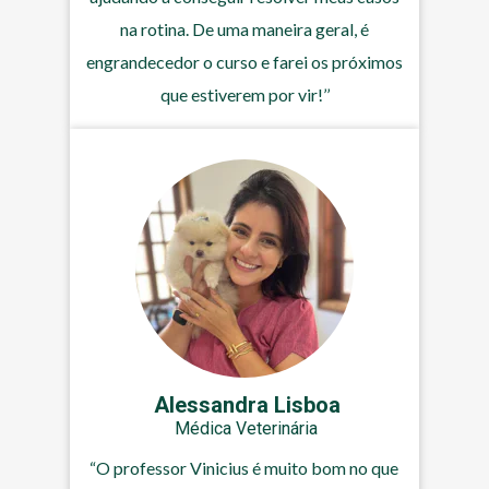
na rotina. De uma maneira geral, é
engrandecedor o curso e farei os próximos
que estiverem por vir!’’
Alessandra Lisboa
Médica Veterinária
“O professor Vinicius é muito bom no que