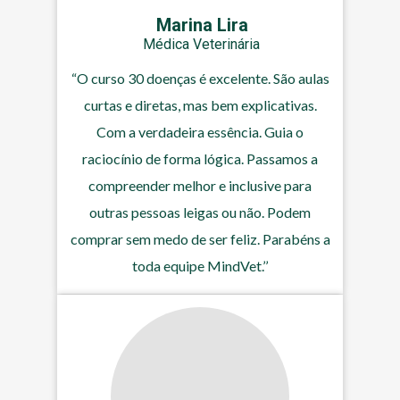
Marina Lira
Médica Veterinária
“O curso 30 doenças é excelente. São aulas
curtas e diretas, mas bem explicativas.
Com a verdadeira essência. Guia o
raciocínio de forma lógica. Passamos a
compreender melhor e inclusive para
outras pessoas leigas ou não. Podem
comprar sem medo de ser feliz. Parabéns a
toda equipe MindVet.’’