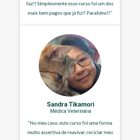
faz!! Simplesmente esse curso foi um dos
mais bem pagos que já fiz!! Parabéns!!’’
Sandra Tikamori
Médica Veterinária
“No meu caso, este curso foi uma forma
muito assertiva de reavivar, reciclar meu