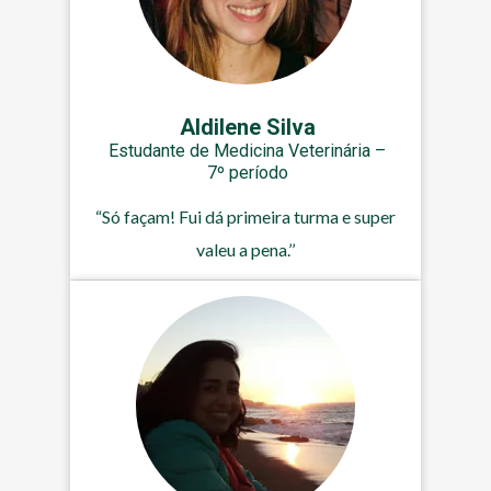
Aldilene Silva
Estudante de Medicina Veterinária –
7º período
“Só façam! Fui dá primeira turma e super
valeu a pena.’’