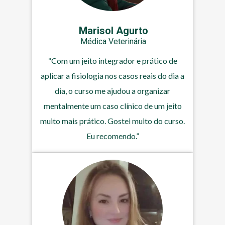
Marisol Agurto
Médica Veterinária
“Com um jeito integrador e prático de
aplicar a fisiologia nos casos reais do dia a
dia, o curso me ajudou a organizar
mentalmente um caso clínico de um jeito
muito mais prático. Gostei muito do curso.
Eu recomendo.”