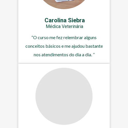
Carolina Siebra
Médica Veterinária
“O curso me fez relembrar alguns
conceitos básicos e me ajudou bastante
nos atendimentos do dia a dia. ’’