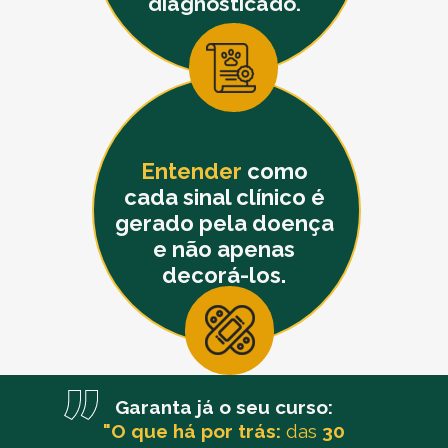
diagnosticado.
Entender
como
cada sinal clínico é
gerado pela doença
e não apenas
decorá-los.
Garanta já o seu curso:
"O que há por trás:
das
30