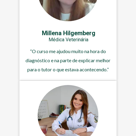
Millena Hilgemberg
Médica Veterinária
“O curso me ajudou muito na hora do
diagnóstico e na parte de explicar melhor
para o tutor o que estava acontecendo.’’