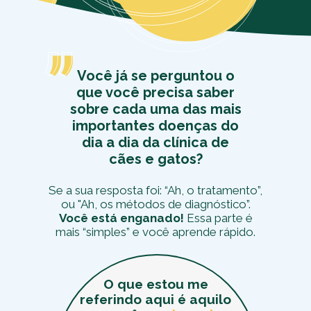
Você já se perguntou o
que você precisa saber
sobre cada uma das mais
importantes doenças do
dia a dia da clínica de
cães e gatos?
Se a sua resposta foi: “
Ah, o tratamento”,
ou "Ah, os métodos de diagnóstico”.
Você está enganado!
Essa parte é
mais “simples” e você aprende rápido.
O que estou me
referindo aqui é aquilo