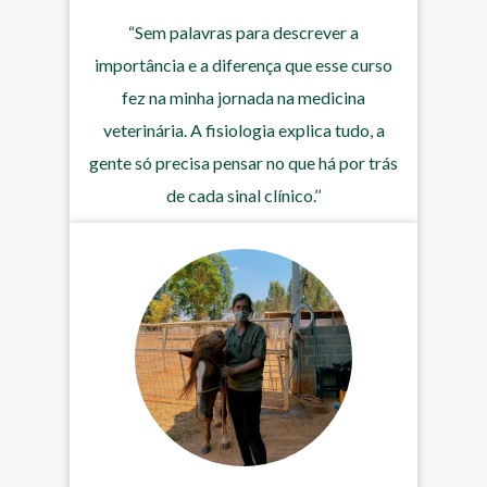
“Sem palavras para descrever a
importância e a diferença que esse curso
fez na minha jornada na medicina
veterinária. A fisiologia explica tudo, a
gente só precisa pensar no que há por trás
de cada sinal clínico.’’