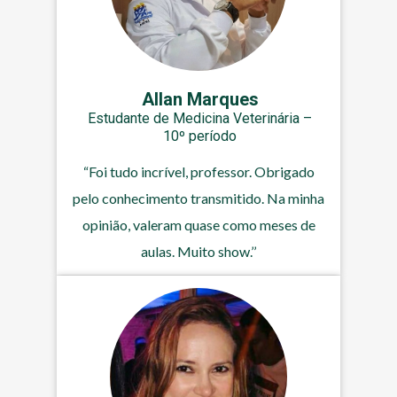
Allan Marques
Estudante de Medicina Veterinária –
10º período
“Foi tudo incrível, professor. Obrigado
pelo conhecimento transmitido. Na minha
opinião, valeram quase como meses de
aulas. Muito show.’’