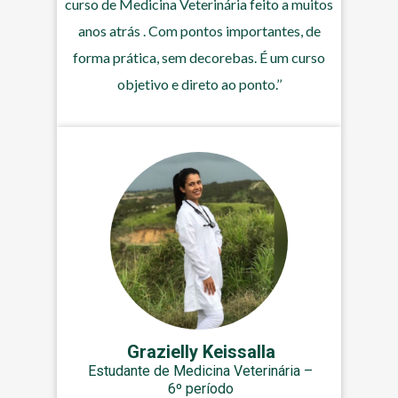
curso de Medicina Veterinária feito a muitos
anos atrás . Com pontos importantes, de
forma prática, sem decorebas. É um curso
objetivo e direto ao ponto.’’
Grazielly Keissalla
Estudante de Medicina Veterinária –
6º período