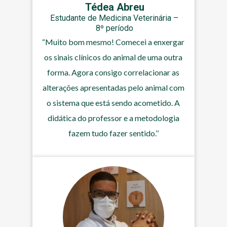
Tédea Abreu
Estudante de Medicina Veterinária –
8º período
“Muito bom mesmo! Comecei a enxergar
os sinais clínicos do animal de uma outra
forma. Agora consigo correlacionar as
alterações apresentadas pelo animal com
o sistema que está sendo acometido. A
didática do professor e a metodologia
fazem tudo fazer sentido.’’